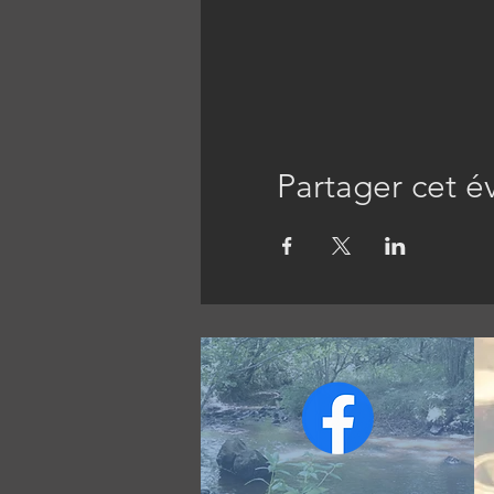
Partager cet 