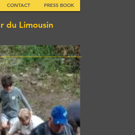
CONTACT
PRESS BOOK
ur du Limousin