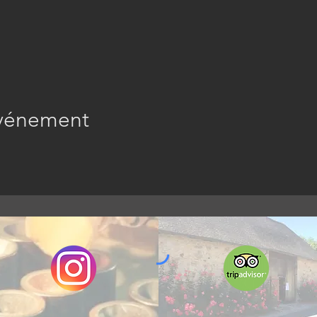
événement