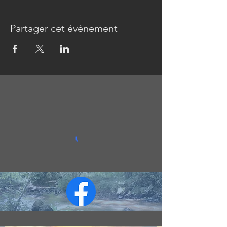
Partager cet événement