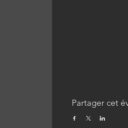
Partager cet 