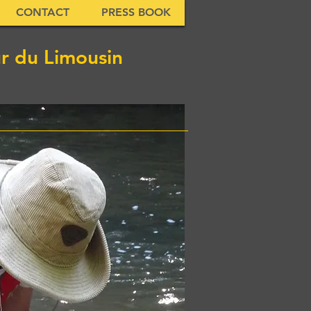
CONTACT
PRESS BOOK
ur du Limousin